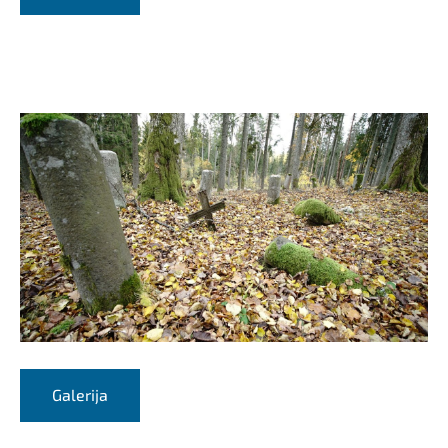
Galerija