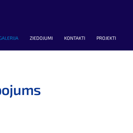
GALERIJA
ZIEDOJUMI
KONTAKTI
PROJEKTI
pojums