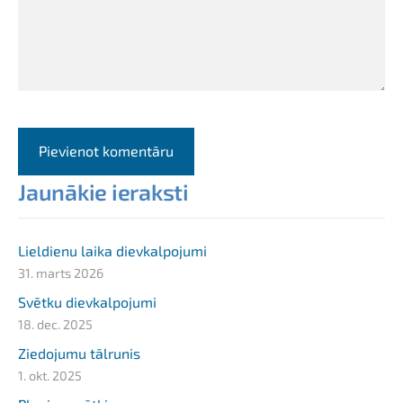
Jaunākie ieraksti
Lieldienu laika dievkalpojumi
31. marts 2026
Svētku dievkalpojumi
18. dec. 2025
Ziedojumu tālrunis
1. okt. 2025