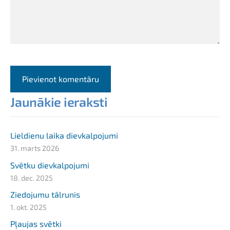
Jaunākie ieraksti
Lieldienu laika dievkalpojumi
31. marts 2026
Svētku dievkalpojumi
18. dec. 2025
Ziedojumu tālrunis
1. okt. 2025
Pļaujas svētki